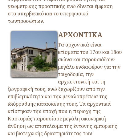
γεωμετρικής προοπτικής ενώ δίνεται έμφαση
στο υπερβατικό και το υπερφυσικό
τωνπροσώπων.
ΑΡΧΟΝΤΙΚΑ
Τα αρχοντικά είναι
κτίσματα του 17ου και 18ου
αιώνα και παρουσιάζουν
μεγάλο ενδιαφέρον για την
τοιχοδομία, την
αρχιτεκτονική και τη
ζωγραφική τους, ενώ ξεχωρίζουν από την
επιβλητικότητα και την μεγαλοπρέπεια της
ιδιόρρυθμης κατασκευής τους. Τα αρχοντικά
κτίστηκαν την εποχή που η περιοχή της
Καστοριάς παρουσίασε μεγάλη οικονομική
άνθηση ως αποτέλεσμα της έντονης εμπορικής
και βιοτεχνικής δραστηριότητας των