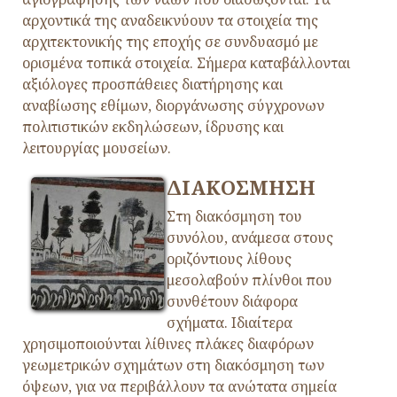
αρχοντικά της αναδεικνύουν τα στοιχεία της
αρχιτεκτονικής της εποχής σε συνδυασμό με
ορισμένα τοπικά στοιχεία. Σήμερα καταβάλλονται
αξιόλογες προσπάθειες διατήρησης και
αναβίωσης εθίμων, διοργάνωσης σύγχρονων
πολιτιστικών εκδηλώσεων, ίδρυσης και
λειτουργίας μουσείων.
ΔΙΑΚΟΣΜΗΣΗ
Στη διακόσμηση του
συνόλου, ανάμεσα στους
οριζόντιους λίθους
μεσολαβούν πλίνθοι που
συνθέτουν διάφορα
σχήματα. Ιδιαίτερα
χρησιμοποιούνται λίθινες πλάκες διαφόρων
γεωμετρικών σχημάτων στη διακόσμηση των
όψεων, για να περιβάλλουν τα ανώτατα σημεία