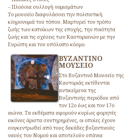
– Πλούσια συλλογή νομισμάτων
Το μουσείο διαφυλάσσει την πολιτιστική
κληρονομιά του τόπου. Μαρτυρεί τον τρόπο
ζωής των κατοίκων της εποχής, την ποιότητα
ζωής και τις σχέσεις των Καστοριανών με την
Ευρώπη και τον υπόλοιπο κόσμο.
ΒΥΖΑΝΤΙΝΟ
ΜΟΥΣΕΙΟ
Στο Βυζαντινό Μουσείο της
Καστοριάς εκτίθενται
αντικείμενα της
Βυζαντινής περιόδου από
τον 12ο έως και τον 17ο
αιώνα. Τα εκθέματα αφορούν κυρίως φορητές
εικόνες άριστα συντηρημένες, οι οποίες έχουν
συγκεντρωθεί από τους δεκάδες βυζαντινούς
ναούς του Νομού και αποτελούν σπάνια