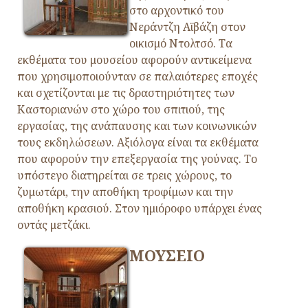
στο αρχοντικό του
Νεράντζη Αϊβάζη στον
οικισμό Ντολτσό. Τα
εκθέματα του μουσείου αφορούν αντικείμενα
που χρησιμοποιούνταν σε παλαιότερες εποχές
και σχετίζονται με τις δραστηριότητες των
Καστοριανών στο χώρο του σπιτιού, της
εργασίας, της ανάπαυσης και των κοινωνικών
τους εκδηλώσεων. Αξιόλογα είναι τα εκθέματα
που αφορούν την επεξεργασία της γούνας. Το
υπόστεγο διατηρείται σε τρεις χώρους, το
ζυμωτάρι, την αποθήκη τροφίμων και την
αποθήκη κρασιού. Στον ημιόροφο υπάρχει ένας
οντάς μετζάκι.
ΜΟΥΣΕΙΟ