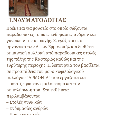
ΕΝΔΥΜΑΤΟΛΟΓΙΑΣ
Πρόκειται για μουσείο στο οποίο σώζονται
παραδοσιακές τοπικές ενδυμασίες ανδρών και
γυναικών της περιοχής. Στεγάζεται στο
αρχοντικό των Αφων Εμμανουήλ και διαθέτει
σημαντική συλλογή από παραδοσιακές στολές
της πόλης της Καστοριάς καθώς και της
ευρύτερης περιοχής. Η λειτουργία του βασίζεται
σε προσπάθεια του μουσικοφιλολογικού
συλλόγου “ΑΡΜΟΝΙΑ” που εργάζεται και
φροντίζει για τον εμπλουτισμό και την
συμπλήρωση του. Στα εκθέματα
περιλαμβάνονται:
– Στολές γυναικών
– Ενδυμασίες ανδρών
– Παιδικές στολές