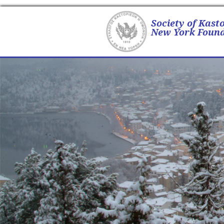
Society of Kast
New York Found