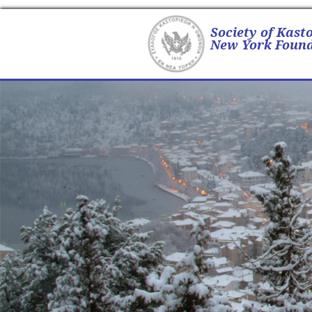
Society of Kast
New York Found