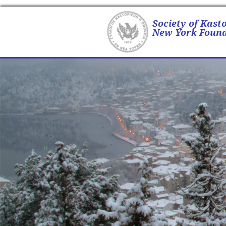
Society of Kast
New York Found