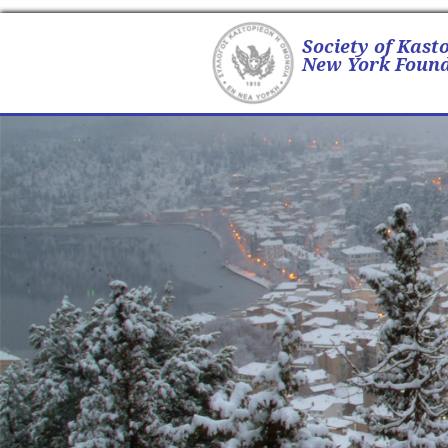
Society of Kast
New York Found