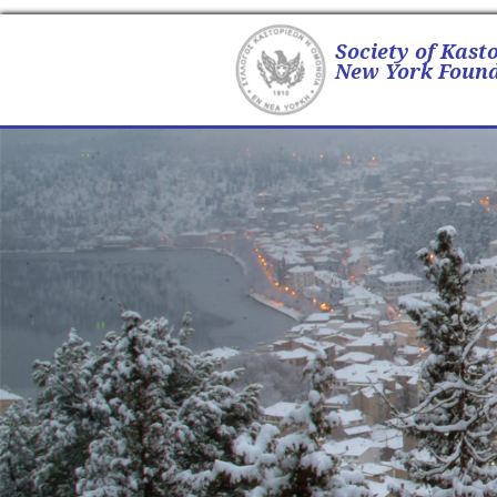
Society of Kast
New York Found