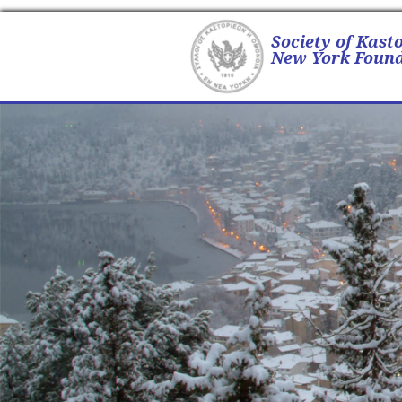
Society of Kast
New York Found